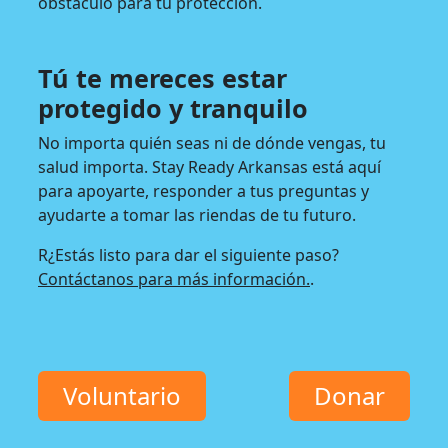
obstáculo para tu protección.
Tú te mereces estar
protegido y tranquilo
No importa quién seas ni de dónde vengas, tu
salud importa. Stay Ready Arkansas está aquí
para apoyarte, responder a tus preguntas y
ayudarte a tomar las riendas de tu futuro.
R¿Estás listo para dar el siguiente paso?
Contáctanos para más información.
.
Voluntario
Donar