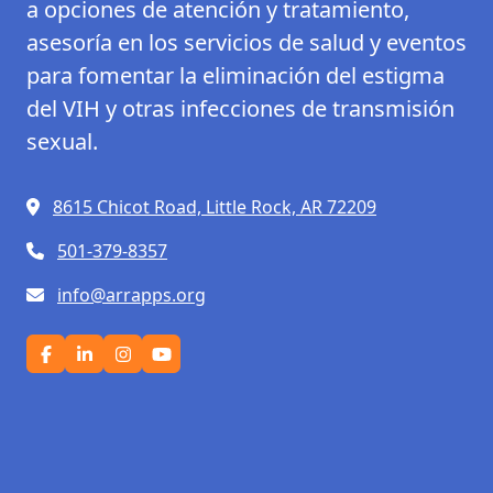
a opciones de atención y tratamiento,
asesoría en los servicios de salud y eventos
para fomentar la eliminación del estigma
del VIH y otras infecciones de transmisión
sexual.
8615 Chicot Road, Little Rock, AR 72209
501-379-8357
info@arrapps.org