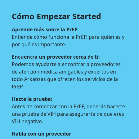
Cómo Empezar Started
Aprende más sobre la PrEP
Entiende cómo funciona la PrEP, para quién es y
por qué es importante.
Encuentra un proveedor cerca de ti:
Podemos ayudarte a encontrar a proveedores
de atención médica amigables y expertos en
todo Arkansas que ofrecen los servicios de la
PrEP.
Hazte la prueba:
Antes de comenzar con la PrEP, deberás hacerte
una prueba de VIH para asegurarte de que eres
VIH negativo.
Habla con un proveedor