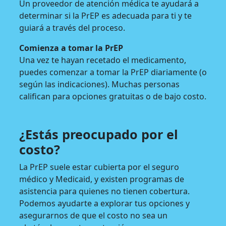
Un proveedor de atención médica te ayudará a
determinar si la PrEP es adecuada para ti y te
guiará a través del proceso.
Comienza a tomar la PrEP
Una vez te hayan recetado el medicamento,
puedes comenzar a tomar la PrEP diariamente (o
según las indicaciones). Muchas personas
califican para opciones gratuitas o de bajo costo.
¿Estás preocupado por el
costo?
La PrEP suele estar cubierta por el seguro
médico y Medicaid, y existen programas de
asistencia para quienes no tienen cobertura.
Podemos ayudarte a explorar tus opciones y
asegurarnos de que el costo no sea un