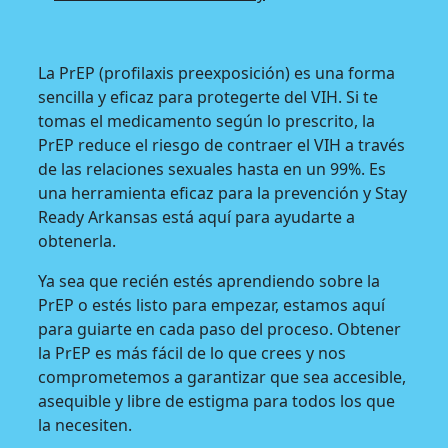
La PrEP (profilaxis preexposición) es una forma
sencilla y eficaz para protegerte del VIH. Si te
tomas el medicamento según lo prescrito, la
PrEP reduce el riesgo de contraer el VIH a través
de las relaciones sexuales hasta en un 99%. Es
una herramienta eficaz para la prevención y Stay
Ready Arkansas está aquí para ayudarte a
obtenerla.
Ya sea que recién estés aprendiendo sobre la
PrEP o estés listo para empezar, estamos aquí
para guiarte en cada paso del proceso. Obtener
la PrEP es más fácil de lo que crees y nos
comprometemos a garantizar que sea accesible,
asequible y libre de estigma para todos los que
la necesiten.